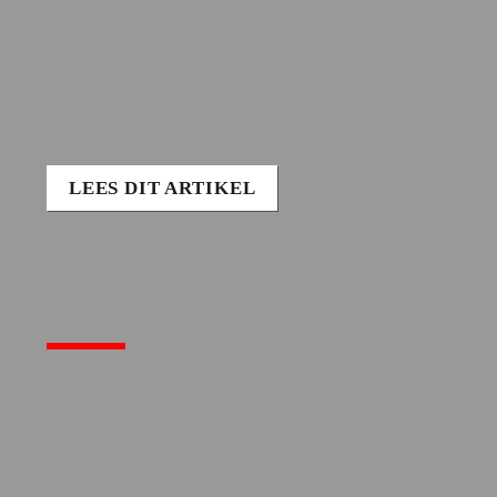
LEES DIT ARTIKEL