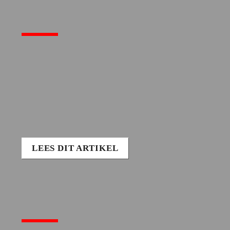
LEES DIT ARTIKEL