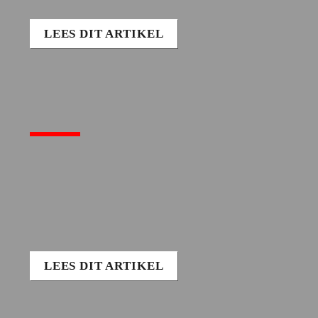
LEES DIT ARTIKEL
LEES DIT ARTIKEL