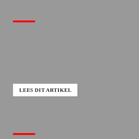
LEES DIT ARTIKEL