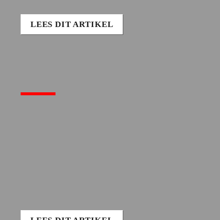
LEES DIT ARTIKEL