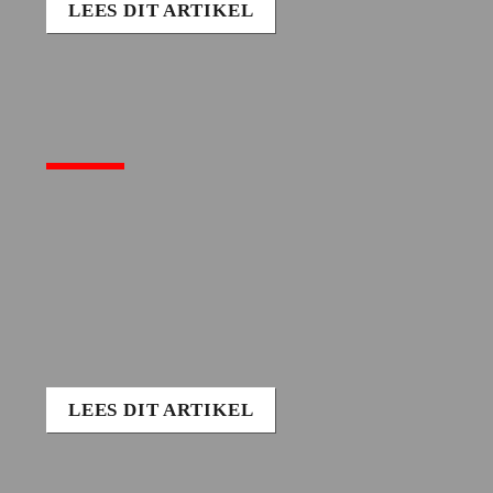
LEES DIT ARTIKEL
LEES DIT ARTIKEL