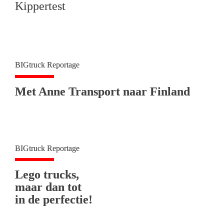
Kippertest
BIGtruck Reportage
Met Anne Transport naar Finland
BIGtruck Reportage
Lego trucks, 

maar dan tot 

in de perfectie!