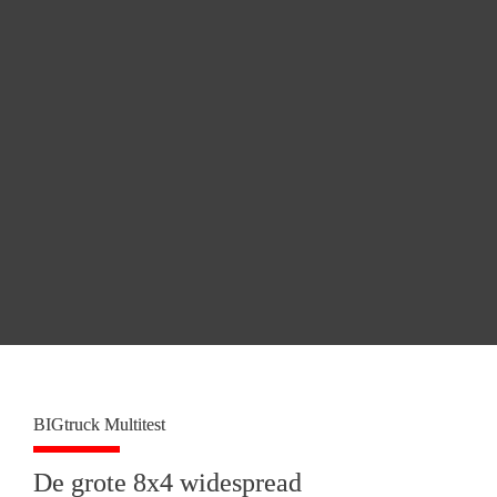
BIGtruck Multitest
De grote 8x4 widespread 
