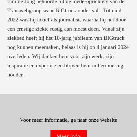
Tim de Jong behoorde tot de mede-oprichters van de 
Transwebgroup waar BIGtruck onder valt. Tot eind 
2022 was hij actief als journalist, waarna hij het door 
een ernstige ziekte rustig aan moest doen. Vanaf zijn 
ziekbed heeft hij het 10-jarig jubileum van BIGtruck 
nog kunnen meemaken, helaas is hij op 4 januari 2024 
overleden. Wij danken hem voor zijn werk, zijn 
inspiratie en expertise en blijven hem in herinnering 
houden.
Voor meer informatie, ga naar onze website
Meer info