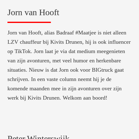
Jorn van Hooft
Jorn van Hooft, alias Badraaf #Maatjee is niet alleen 
LZV chauffeur bij Kivits Drunen, hij is ook influencer 
op TikTok. Jorn laat je via dat medium meegenieten 
van zijn avonturen, met veel humor en herkenbare 
situaties. Nieuw is dat Jorn ook voor BIGtruck gaat 
schrijven. In een vaste column neemt hij je de 
komende maanden mee in zijn avonturen over zijn 
werk bij Kivits Drunen. Welkom aan boord!
Peter Winterswijk