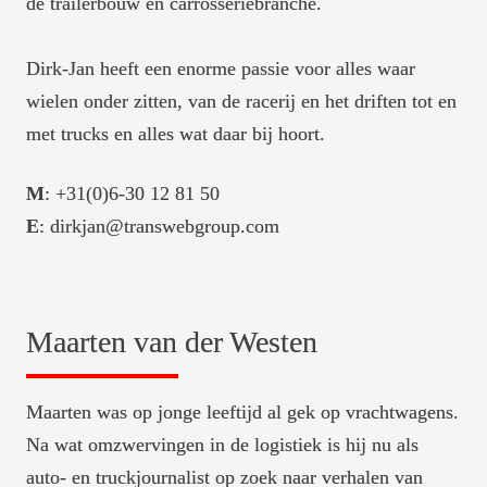
de trailerbouw en carrosseriebranche. 

Dirk-Jan heeft een enorme passie voor alles waar 
wielen onder zitten, van de racerij en het driften tot en 
met trucks en alles wat daar bij hoort. 
M
E
: dirkjan@transwebgroup.com
Maarten van der Westen
Maarten was op jonge leeftijd al gek op vrachtwagens. 
Na wat omzwervingen in de logistiek is hij nu als 
auto- en truckjournalist op zoek naar verhalen van 