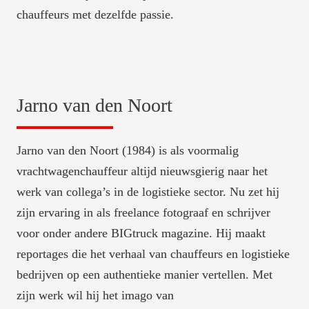
chauffeurs met dezelfde passie. 
Jarno van den Noort
Jarno van den Noort (1984) is als voormalig 
vrachtwagenchauffeur altijd nieuwsgierig naar het 
werk van collega’s in de logistieke sector. Nu zet hij 
zijn ervaring in als freelance fotograaf en schrijver 
voor onder andere BIGtruck magazine. Hij maakt 
reportages die het verhaal van chauffeurs en logistieke 
bedrijven op een authentieke manier vertellen. Met 
zijn werk wil hij het imago van 