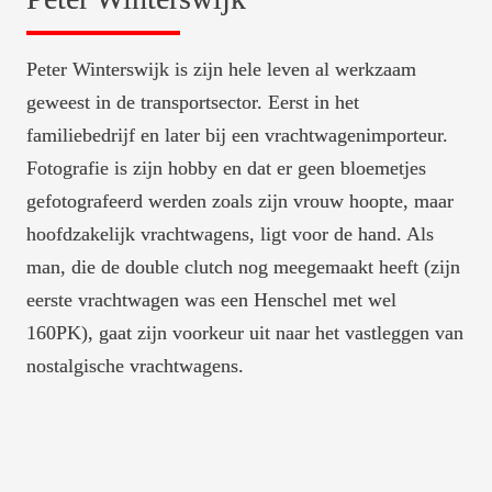
Peter Winterswijk is zijn hele leven al werkzaam 
geweest in de transportsector. Eerst in het 
familiebedrijf en later bij een vrachtwagenimporteur. 
Fotografie is zijn hobby en dat er geen bloemetjes 
gefotografeerd werden zoals zijn vrouw hoopte, maar 
hoofdzakelijk vrachtwagens, ligt voor de hand. Als 
man, die de double clutch nog meegemaakt heeft (zijn 
eerste vrachtwagen was een Henschel met wel 
160PK), gaat zijn voorkeur uit naar het vastleggen van 
nostalgische vrachtwagens.