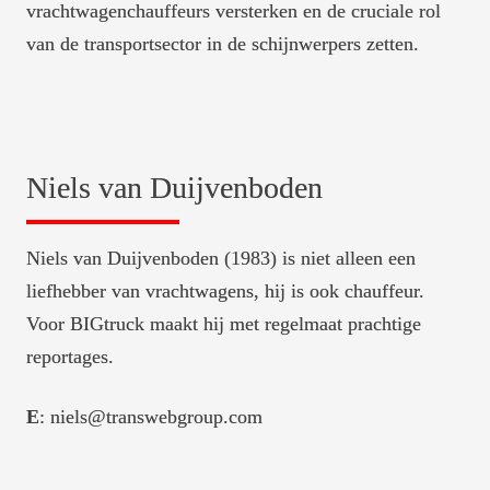
vrachtwagenchauffeurs versterken en de cruciale rol 
van de transportsector in de schijnwerpers zetten.
Niels van Duijvenboden
Niels van Duijvenboden (1983) is niet alleen een 
liefhebber van vrachtwagens, hij is ook chauffeur. 
Voor BIGtruck maakt hij met regelmaat prachtige 
reportages.
E
: niels@transwebgroup.com