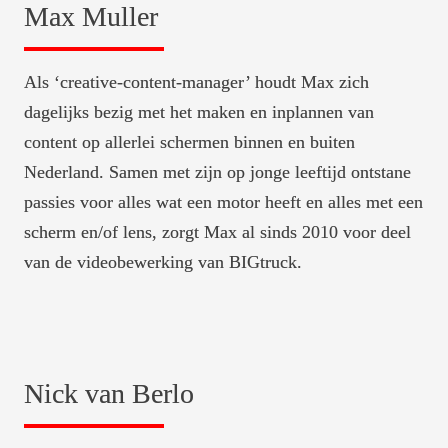
Max Muller
Als ‘creative-content-manager’ houdt Max zich 
dagelijks bezig met het maken en inplannen van 
content op allerlei schermen binnen en buiten 
Nederland. Samen met zijn op jonge leeftijd ontstane 
passies voor alles wat een motor heeft en alles met een 
scherm en/of lens, zorgt Max al sinds 2010 voor deel 
van de videobewerking van BIGtruck.
Nick van Berlo