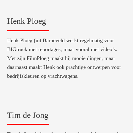
Henk Ploeg
Henk Ploeg (uit Barneveld werkt regelmatig voor 
BIGtruck met reportages, maar vooral met video’s. 
Met zijn FilmPloeg maakt hij mooie dingen, maar 
daarnaast maakt Henk ook prachtige ontwerpen voor 
bedrijfskleuren op vrachtwagens.
Tim de Jong