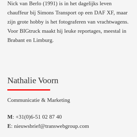
Nick van Berlo (1991) is in het dagelijks leven 
chauffeur bij Simons Transport op een DAF XF, maar 
zijn grote hobby is het fotograferen van vrachtwagens. 
Voor BIGtruck maakt hij leuke reportages, meestal in 
Brabant en Limburg.
Nathalie Voorn
Communicatie & Marketing
M
E
: nieuwsbrief@transwebgroup.com