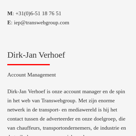
M
E
: iep@transwebgroup.com
Dirk-Jan Verhoef
Account Management
Dirk-Jan Verhoef is onze account manager en de spin 
in het web van Transwebgroup. Met zijn enorme 
netwerk in de transport- en mediawereld is hij het 
contact tussen de adverteerder en onze doelgroep, die 
van chauffeurs, transportondernemers, de industrie en 