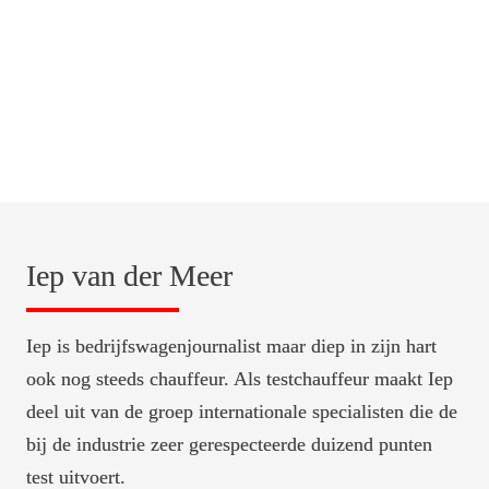
Iep van der Meer
Iep is bedrijfswagenjournalist maar diep in zijn hart 
ook nog steeds chauffeur. Als testchauffeur maakt Iep 
deel uit van de groep internationale specialisten die de 
bij de industrie zeer gerespecteerde duizend punten 
test uitvoert.